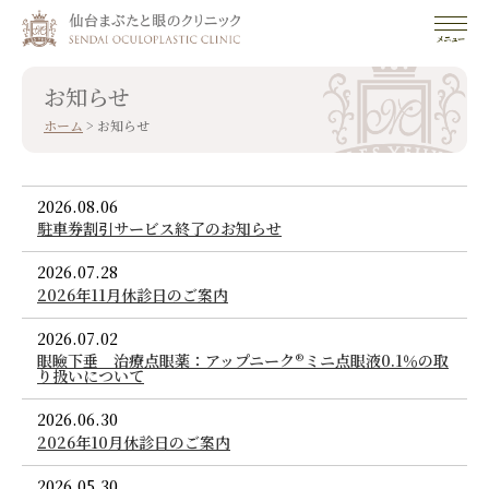
お知らせ
ホーム
>
お知らせ
2026.08.06
駐車券割引サービス終了のお知らせ
2026.07.28
2026年11月休診日のご案内
2026.07.02
眼瞼下垂 治療点眼薬：アップニーク®ミニ点眼液0.1％の取
り扱いについて
2026.06.30
2026年10月休診日のご案内
2026.05.30