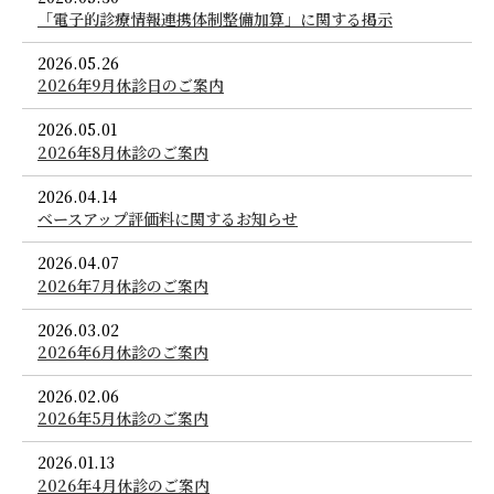
「電子的診療情報連携体制整備加算」に関する掲示
2026.05.26
2026年9月休診日のご案内
2026.05.01
2026年8月休診のご案内
2026.04.14
ベースアップ評価料に関するお知らせ
2026.04.07
2026年7月休診のご案内
2026.03.02
2026年6月休診のご案内
2026.02.06
2026年5月休診のご案内
2026.01.13
2026年4月休診のご案内