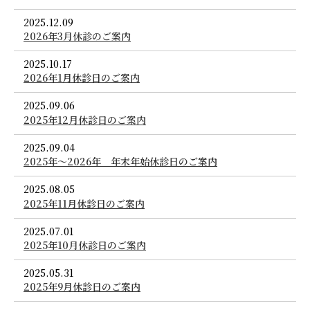
2025.12.09
2026年3月休診のご案内
2025.10.17
2026年1月休診日のご案内
2025.09.06
2025年12月休診日のご案内
2025.09.04
2025年～2026年 年末年始休診日のご案内
2025.08.05
2025年11月休診日のご案内
2025.07.01
2025年10月休診日のご案内
2025.05.31
2025年9月休診日のご案内