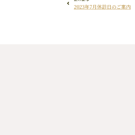
2023年7月休診日のご案内