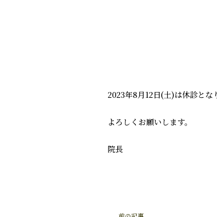
2023年8月12日(土)は休診と
よろしくお願いします。
院長
前の記事