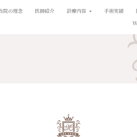
当院の理念
医師紹介
診療内容
手術実績
W