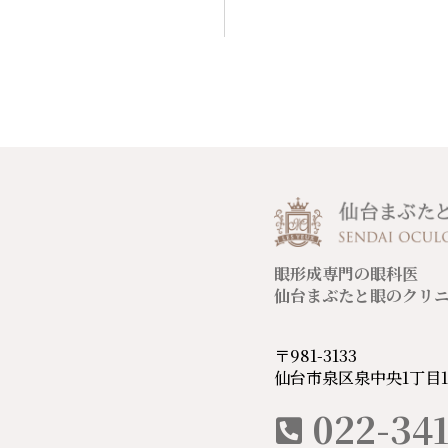
眼形成専門の眼科医
仙台まぶたと眼のクリ
〒981-3133
仙台市泉区泉中央1丁目1
022-341