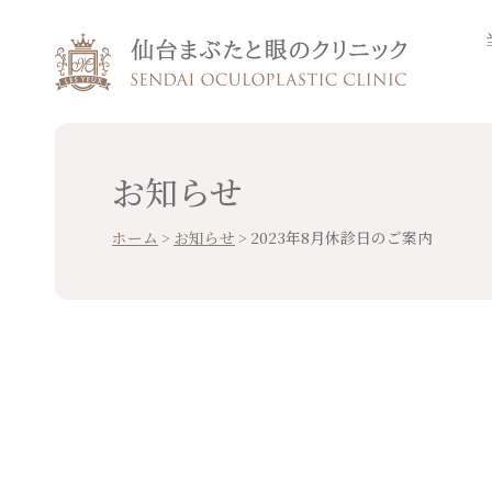
お知らせ
ホーム
>
お知らせ
>
2023年8月休診日のご案内