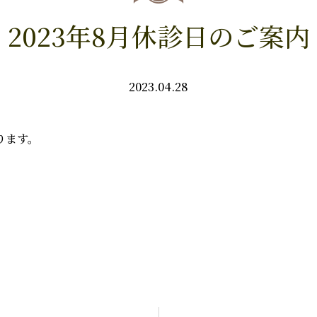
2023年8月休診日のご案内
2023.04.28
なります。