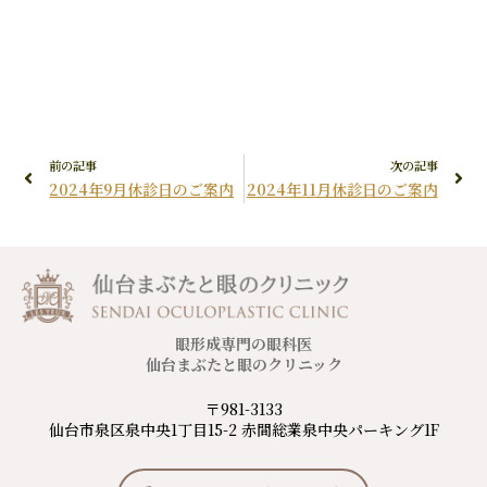
前の記事
次の記事
2024年9月休診日のご案内
2024年11月休診日のご案内
眼形成専門の眼科医
仙台まぶたと眼のクリニック
〒981-3133
仙台市泉区泉中央1丁目15-2 赤間総業泉中央パーキング1F