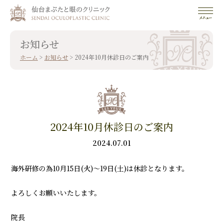
お知らせ
ホーム
>
お知らせ
>
2024年10月休診日のご案内
2024年10月休診日のご案内
2024.07.01
海外研修の為10月15日(火)～19日(土)は休診となります。
よろしくお願いいたします。
院長