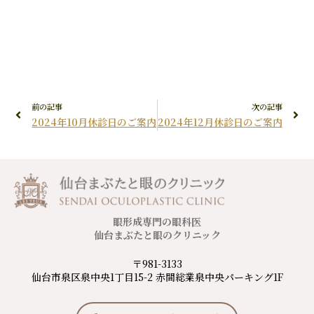
前の記事
次の記事
2024年10月休診日のご案内
2024年12月休診日のご案内
眼形成専門の眼科医
仙台まぶたと眼のクリニック
〒981-3133
仙台市泉区泉中央1丁目15-2 赤間総業泉中央パーキング1F