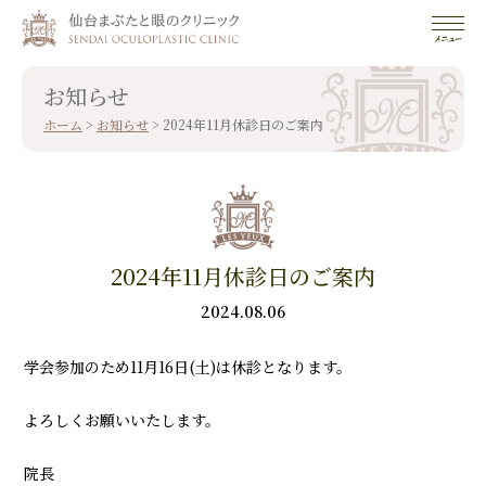
お知らせ
ホーム
>
お知らせ
>
2024年11月休診日のご案内
2024年11月休診日のご案内
2024.08.06
学会参加のため11月16日(土)は休診となります。
よろしくお願いいたします。
院長